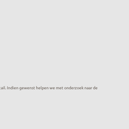
tail. Indien gewenst helpen we met onderzoek naar de