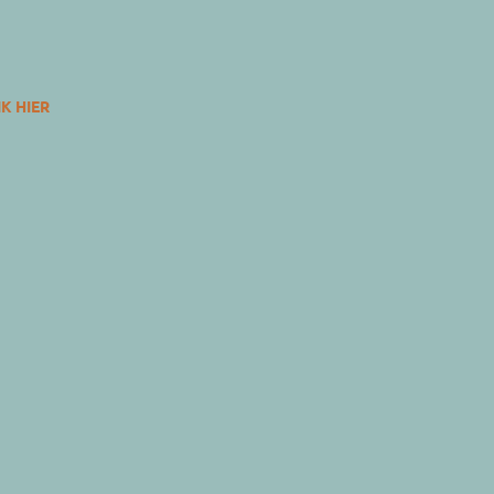
K HIER