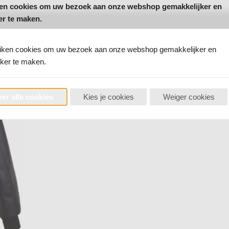
ken cookies om uw bezoek aan onze webshop gemakkelijker en
er te maken.
uiken cookies om uw bezoek aan onze webshop gemakkelijker en
jker te maken.
er alle cookies
Kies je cookies
Weiger cookies